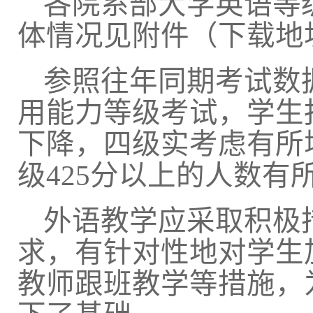
各院系部大学英语等
体情况见附件（下载地
参照往年同期考试数
用能力等级考试，学生
下降，四级实考虑有所
级425分以上的人数有
外语教学应采取积极
求，有针对性地对学生
教师跟班教学等措施，