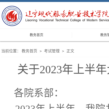
教务首页
教务
当前位置：
教务首页
考试管理
正文
>
>
关于2023年上
各院系部：
2023年上半年，我