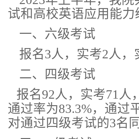
试和高校英语应用能力级
一、六级考试
报名
3人，实考2人，实
二、四级考试
报名
92人，实考71人
通过率为83.3%，通过
对通过四级考试的
3名