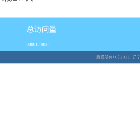
总访问量
0000124856
版权所有(C)2021 