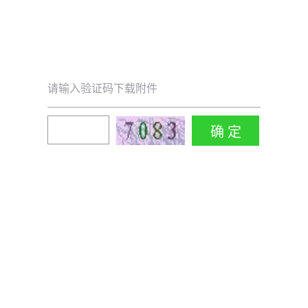
请输入验证码下载附件