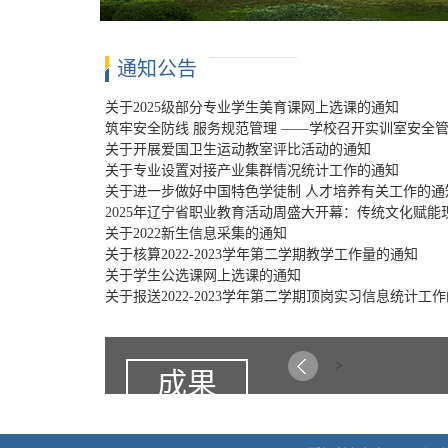
通知公告
关于2025级部分专业学生美育课网上选课的通知
筑牢安全防线 服务规范管理 ——学校召开实训室安全
关于开展爱国卫生运动教室评比活动的通知
关于专业设置对接产业集群情况统计工作的通知
关于进一步做好中国特色学徒制 人才培养有关工作的通
2025年辽宁省职业教育活动周盛大开幕：传统文化赋
关于2022新生信息采集的通知
关于核算2022-2023学年第二学期教学工作量的通知
关于学生公选课网上选课的通知
关于报送2022-2023学年第二学期顶岗实习信息统计工
>
成果
交流