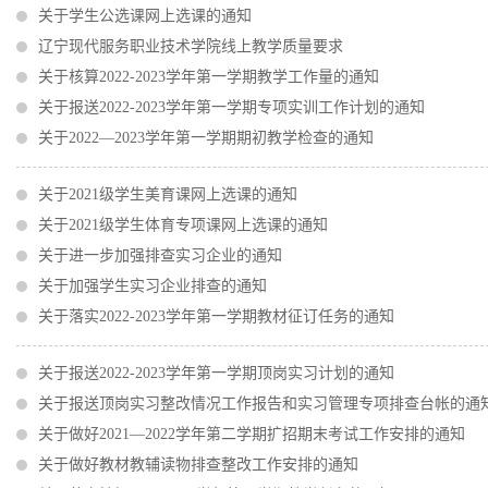
关于学生公选课网上选课的通知
辽宁现代服务职业技术学院线上教学质量要求
关于核算2022-2023学年第一学期教学工作量的通知
关于报送2022-2023学年第一学期专项实训工作计划的通知
关于2022—2023学年第一学期期初教学检查的通知
关于2021级学生美育课网上选课的通知
关于2021级学生体育专项课网上选课的通知
关于进一步加强排查实习企业的通知
关于加强学生实习企业排查的通知
关于落实2022-2023学年第一学期教材征订任务的通知
关于报送2022-2023学年第一学期顶岗实习计划的通知
关于报送顶岗实习整改情况工作报告和实习管理专项排查台帐的通
关于做好2021—2022学年第二学期扩招期末考试工作安排的通知
关于做好教材教辅读物排查整改工作安排的通知