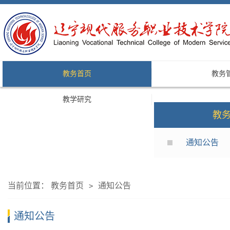
教务首页
教务
教学研究
教
通知公告
当前位置：
教务首页
通知公告
>
通知公告